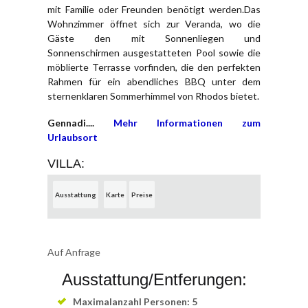
mit Familie oder Freunden benötigt werden.Das
Wohnzimmer öffnet sich zur Veranda, wo die
Gäste den mit Sonnenliegen und
Sonnenschirmen ausgestatteten Pool sowie die
möblierte Terrasse vorfinden, die den perfekten
Rahmen für ein abendliches BBQ unter dem
sternenklaren Sommerhimmel von Rhodos bietet.
Gennadi....
Mehr Informationen zum
Urlaubsort
VILLA:
Ausstattung
Karte
Preise
Auf Anfrage
Ausstattung/Entferungen:
Maximalanzahl Personen: 5