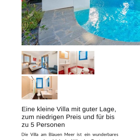
Eine kleine Villa mit guter Lage,
zum niedrigen Preis und für bis
zu 5 Personen
Die Villa am Blauen Meer ist ein wunderbares