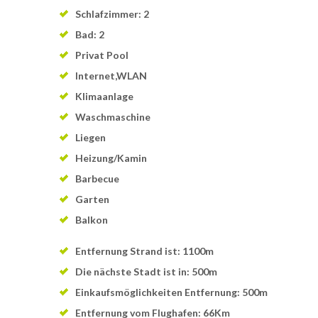
Schlafzimmer: 2
Bad: 2
Privat Pool
Internet,WLAN
Klimaanlage
Waschmaschine
Liegen
Heizung/Kamin
Barbecue
Garten
Balkon
Entfernung Strand ist: 1100m
Die nächste Stadt ist in: 500m
Einkaufsmöglichkeiten Entfernung: 500m
Entfernung vom Flughafen: 66Km