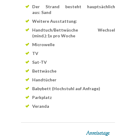
Der Strand besteht hauptsächlich
aus: Sand
Weitere Ausstattung:
Handtuch/Bettwäsche Wechsel
(mind.):1x pro Woche
Microwelle
TV
Sat-TV
Bettwäsche
Handtücher
Babybett (Hochstuhl auf Anfrage)
Parkplatz
Veranda
Anreisetage