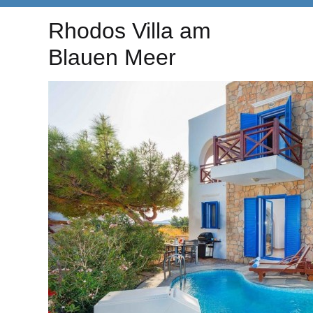
Rhodos Villa am
Blauen Meer