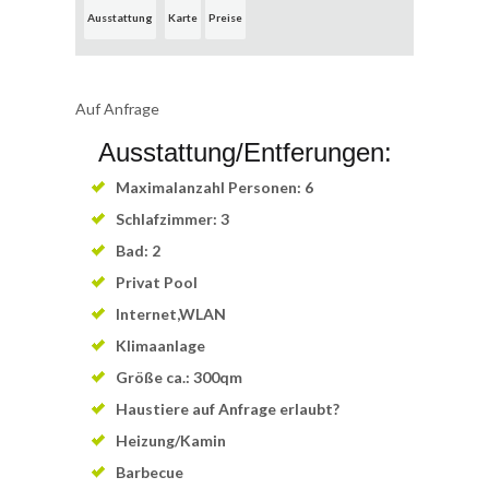
Ausstattung
Karte
Preise
Auf Anfrage
Ausstattung/Entferungen:
Maximalanzahl Personen: 6
Schlafzimmer: 3
Bad: 2
Privat Pool
Internet,WLAN
Klimaanlage
Größe ca.: 300qm
Haustiere auf Anfrage erlaubt?
Heizung/Kamin
Barbecue