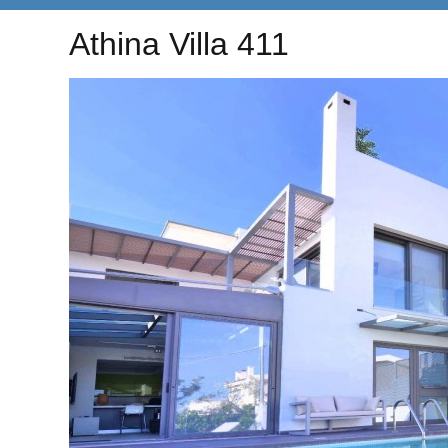
Athina Villa 411