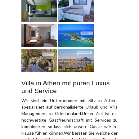
Villa in Athen mit puren Luxus
und Service
Wir sind ein Unternehmen mit Sitz in Athen,
spezialisiert auf personalisierte Urlaub und Villa
Management in Griechenland.Unser Ziel ist es,
hochwertige Gastfreundschaft mit Services zu
kombinieren sodass sich unsere Gäste wie zu
Hause fühlen können.Wir beraten Sie welche der