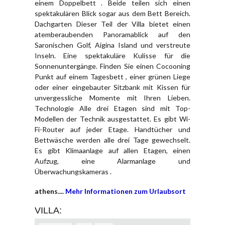
einem Doppelbett . Beide teilen sich einen
spektakulären Blick sogar aus dem Bett Bereich.
Dachgarten Dieser Teil der Villa bietet einen
atemberaubenden Panoramablick auf den
Saronischen Golf, Aigina Island und verstreute
Inseln. Eine spektakuläre Kulisse für die
Sonnenuntergänge. Finden Sie einen Cocooning
Punkt auf einem Tagesbett , einer grünen Liege
oder einer eingebauter Sitzbank mit Kissen für
unvergessliche Momente mit Ihren Lieben.
Technologie Alle drei Etagen sind mit Top-
Modellen der Technik ausgestattet. Es gibt Wi-
Fi-Router auf jeder Etage. Handtücher und
Bettwäsche werden alle drei Tage gewechselt.
Es gibt Klimaanlage auf allen Etagen, einen
Aufzug, eine Alarmanlage und
Überwachungskameras .
athens....
Mehr Informationen zum Urlaubsort
VILLA: