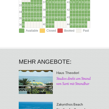
MEHR ANGEBOTE:
Haus Theodori
Studios direkt am Strand
von Sarti mit Strandbar
Zakynthos Beach