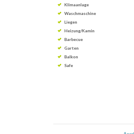
Klimaanlage
Waschmaschine
Liegen
Heizung/Kamin
Barbecue
Garten
Balkon
Safe