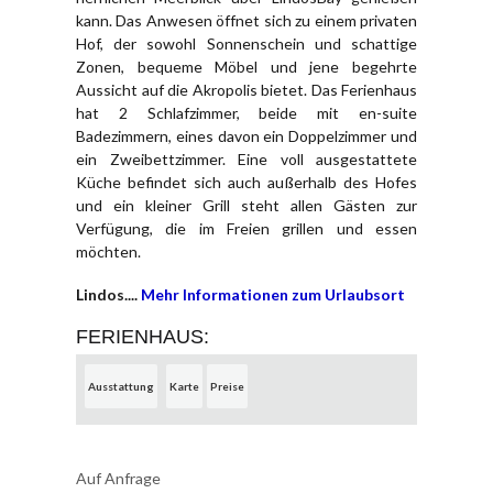
kann. Das Anwesen öffnet sich zu einem privaten
Hof, der sowohl Sonnenschein und schattige
Zonen, bequeme Möbel und jene begehrte
Aussicht auf die Akropolis bietet. Das Ferienhaus
hat 2 Schlafzimmer, beide mit en-suite
Badezimmern, eines davon ein Doppelzimmer und
ein Zweibettzimmer. Eine voll ausgestattete
Küche befindet sich auch außerhalb des Hofes
und ein kleiner Grill steht allen Gästen zur
Verfügung, die im Freien grillen und essen
möchten.
Lindos....
Mehr Informationen zum Urlaubsort
FERIENHAUS:
Ausstattung
Karte
Preise
Auf Anfrage