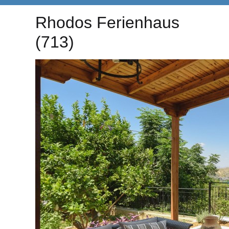
Rhodos Ferienhaus
(713)