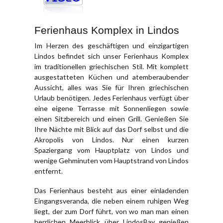
Ferienhaus Komplex in Lindos
Im Herzen des geschäftigen und einzigartigen
Lindos befindet sich unser Ferienhaus Komplex
im traditionellen griechischen Stil. Mit komplett
ausgestatteten Küchen und atemberaubender
Aussicht, alles was Sie für Ihren griechischen
Urlaub benötigen. Jedes Ferienhaus verfügt über
eine eigene Terrasse mit Sonnenliegen sowie
einen Sitzbereich und einen Grill. Genießen Sie
Ihre Nächte mit Blick auf das Dorf selbst und die
Akropolis von Lindos. Nur einen kurzen
Spaziergang vom Hauptplatz von Lindos und
wenige Gehminuten vom Hauptstrand von Lindos
entfernt.
Das Ferienhaus besteht aus einer einladenden
Eingangsveranda, die neben einem ruhigen Weg
liegt, der zum Dorf führt, von wo man man einen
herrlichen Meerblick über LindosBay genießen