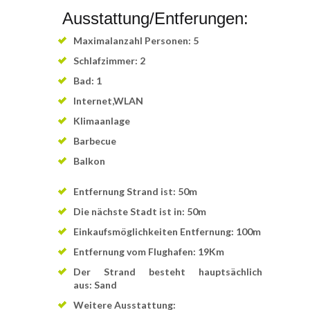
Ausstattung/Entferungen:
Maximalanzahl Personen: 5
Schlafzimmer: 2
Bad: 1
Internet,WLAN
Klimaanlage
Barbecue
Balkon
Entfernung Strand ist: 50m
Die nächste Stadt ist in: 50m
Einkaufsmöglichkeiten Entfernung: 100m
Entfernung vom Flughafen: 19Km
Der Strand besteht hauptsächlich
aus: Sand
Weitere Ausstattung: