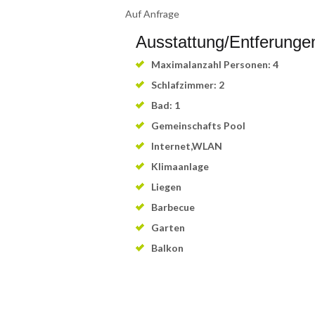
Auf Anfrage
Ausstattung/Entferunge
Maximalanzahl Personen: 4
Schlafzimmer: 2
Bad: 1
Gemeinschafts Pool
Internet,WLAN
Klimaanlage
Liegen
Barbecue
Garten
Balkon