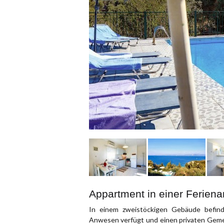
Appartment in einer Feriena
In einem zweistöckigen Gebäude befin
Anwesen verfügt und einen privaten Gemein