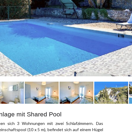
nlage mit Shared Pool
den sich 3 Wohnungen mit zwei Schlafzimmern. Das
schaftspool (10 x 5 m), befindet sich auf einem Hügel