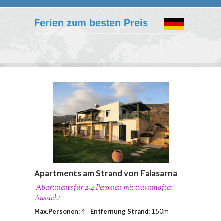
Ferien zum besten Preis
Apartments am Strand von Falasarna
Apartments für 2-4 Personen mit traumhafter
Aussicht
Max.Personen:
4
Entfernung Strand:
150m