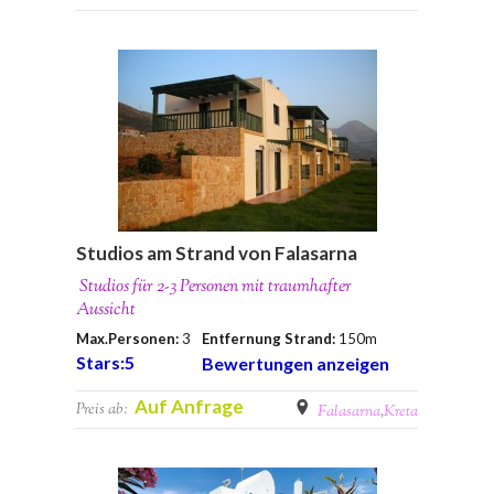
Studios am Strand von Falasarna
Studios für 2-3 Personen mit traumhafter
Aussicht
Max.Personen:
3
Entfernung Strand:
150m
Stars:5
Bewertungen anzeigen
Auf Anfrage
Preis ab:
Falasarna
,
Kreta