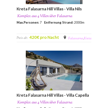
Kreta Falasarna Hill Villas - Villa Nils
Komplex aus 4 Villen über Falasarna
Max.Personen:
7
Entfernung Strand:
2000m
420€ pro Nacht
Preis ab:
Falassarna
,
Kreta
Kreta Falasarna Hill Villas - Villa Capella
Komplex aus 4 Villen über Falasarna