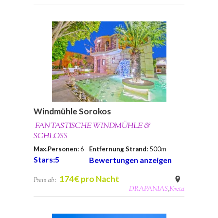
Windmühle Sorokos
FANTASTISCHE WINDMÜHLE &
SCHLOSS
Max.Personen:
6
Entfernung Strand:
500m
Stars:5
Bewertungen anzeigen
174€ pro Nacht
Preis ab:
DRAPANIAS
,
Kreta