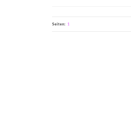
Seiten:
1